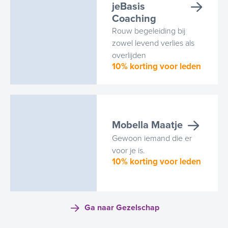
jeBasis
Coaching
Rouw begeleiding bij
zowel levend verlies als
overlijden
10% korting voor leden
Mobella Maatje
Gewoon iemand die er
voor je is.
10% korting voor leden
Ga naar Gezelschap