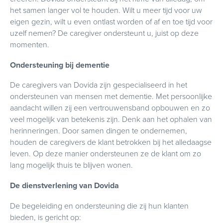
het samen langer vol te houden. Wilt u meer tijd voor uw
eigen gezin, wilt u even ontlast worden of af en toe tijd voor
uzelf nemen? De caregiver ondersteunt u, juist op deze
momenten.
Ondersteuning bij dementie
De caregivers van Dovida zijn gespecialiseerd in het
ondersteunen van mensen met dementie. Met persoonlijke
aandacht willen zij een vertrouwensband opbouwen en zo
veel mogelijk van betekenis zijn. Denk aan het ophalen van
herinneringen. Door samen dingen te ondernemen,
houden de caregivers de klant betrokken bij het alledaagse
leven. Op deze manier ondersteunen ze de klant om zo
lang mogelijk thuis te blijven wonen.
De dienstverlening van Dovida
De begeleiding en ondersteuning die zij hun klanten
bieden, is gericht op: