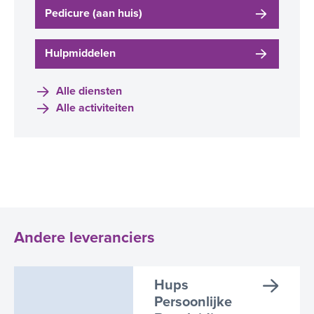
Pedicure (aan huis)
Hulpmiddelen
Alle diensten
Alle activiteiten
Andere leveranciers
Hups
Persoonlijke