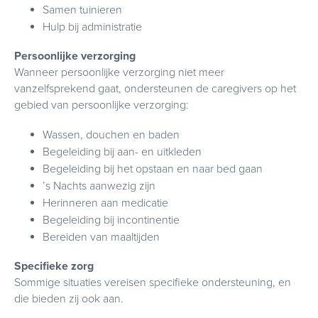
Samen tuinieren
Hulp bij administratie
Persoonlijke verzorging
Wanneer persoonlijke verzorging niet meer
vanzelfsprekend gaat, ondersteunen de caregivers op het
gebied van persoonlijke verzorging:
Wassen, douchen en baden
Begeleiding bij aan- en uitkleden
Begeleiding bij het opstaan en naar bed gaan
’s Nachts aanwezig zijn
Herinneren aan medicatie
Begeleiding bij incontinentie
Bereiden van maaltijden
Specifieke zorg
Sommige situaties vereisen specifieke ondersteuning, en
die bieden zij ook aan.