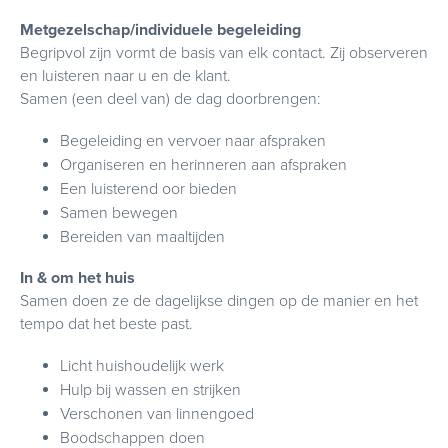
Metgezelschap/individuele begeleiding
Begripvol zijn vormt de basis van elk contact. Zij observeren
en luisteren naar u en de klant.
Samen (een deel van) de dag doorbrengen:
Begeleiding en vervoer naar afspraken
Organiseren en herinneren aan afspraken
Een luisterend oor bieden
Samen bewegen
Bereiden van maaltijden
In & om het huis
Samen doen ze de dagelijkse dingen op de manier en het
tempo dat het beste past.
Licht huishoudelijk werk
Hulp bij wassen en strijken
Verschonen van linnengoed
Boodschappen doen