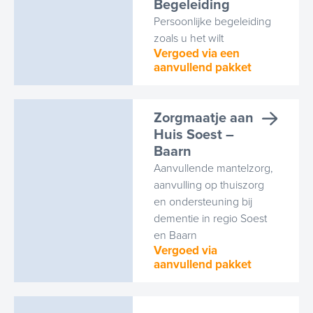
Begeleiding
Persoonlijke begeleiding
zoals u het wilt
Vergoed via een
aanvullend pakket
Zorgmaatje aan
Huis Soest –
Baarn
Aanvullende mantelzorg,
aanvulling op thuiszorg
en ondersteuning bij
dementie in regio Soest
en Baarn
Vergoed via
aanvullend pakket