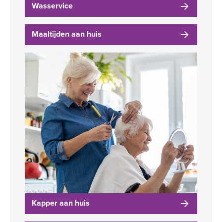
Wasservice
Maaltijden aan huis
Kapper aan huis