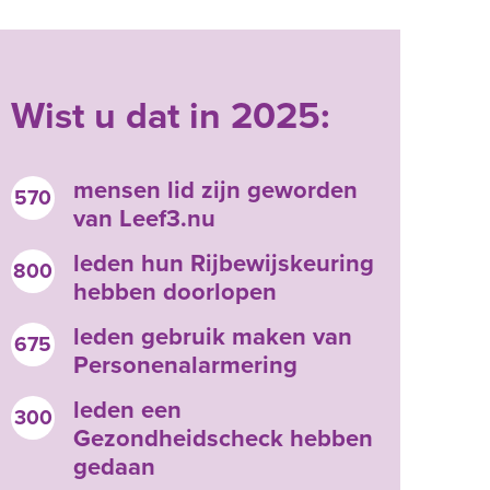
Wist u dat in 2025:
mensen lid zijn geworden
570
van Leef3.nu
leden hun Rijbewijskeuring
800
hebben doorlopen
leden gebruik maken van
675
Personenalarmering
leden een
300
Gezondheidscheck hebben
gedaan