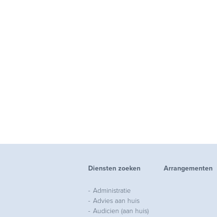
Diensten zoeken
Arrangementen
Administratie
Advies aan huis
Audicien (aan huis)