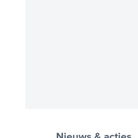
Nieuws & acties