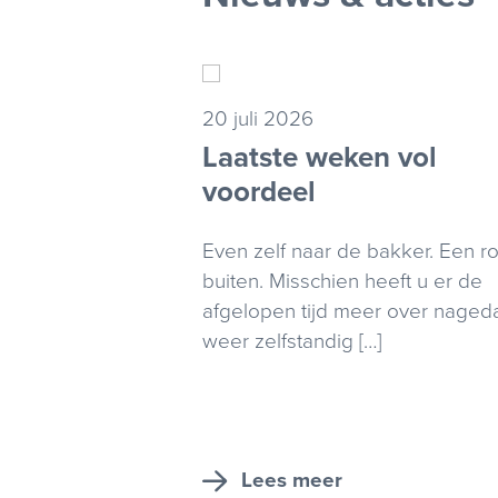
20 juli 2026
Laatste weken vol
voordeel
Even zelf naar de bakker. Een r
buiten. Misschien heeft u er de
afgelopen tijd meer over nageda
weer zelfstandig […]
Lees meer