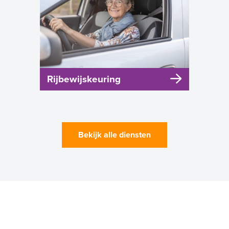
Rijbewijskeuring
Bekijk alle diensten