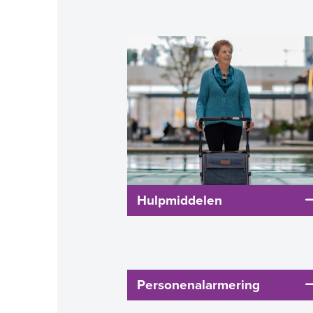
Hulpmiddelen
Personenalarmering