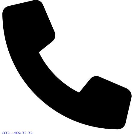
033 - 469 23 23