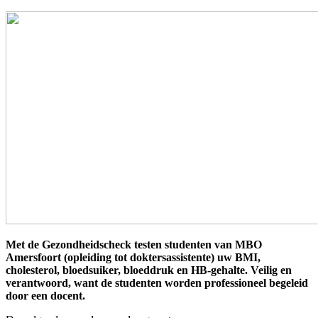
Met de Gezondheidscheck testen studenten van MBO
Amersfoort (opleiding tot doktersassistente) uw BMI,
cholesterol, bloedsuiker, bloeddruk en HB-gehalte. Veilig en
verantwoord, want de studenten worden professioneel begeleid
door een docent.