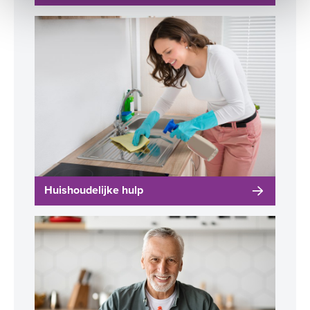
Huishoudelijke hulp