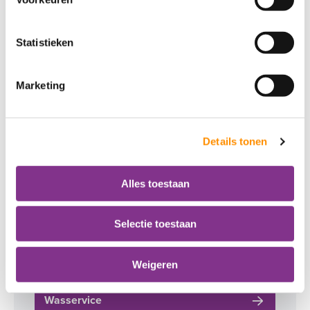
Statistieken
Marketing
Ondersteuning
Details tonen
Alles toestaan
Selectie toestaan
Weigeren
Wasservice