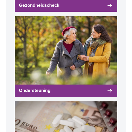
Gezondheidscheck
Ondersteuning