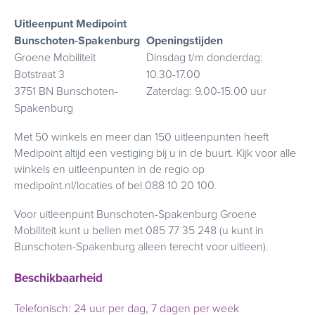
Uitleenpunt Medipoint
Bunschoten-Spakenburg
Openingstijden
Groene Mobiliteit
Dinsdag t/m donderdag:
Botstraat 3
10.30-17.00
3751 BN Bunschoten-
Zaterdag: 9.00-15.00 uur
Spakenburg
Met 50 winkels en meer dan 150 uitleenpunten heeft
Medipoint altijd een vestiging bij u in de buurt. Kijk voor alle
winkels en uitleenpunten in de regio op
medipoint.nl/locaties of bel 088 10 20 100.
Voor uitleenpunt Bunschoten-Spakenburg Groene
Mobiliteit kunt u bellen met 085 77 35 248 (u kunt in
Bunschoten-Spakenburg alleen terecht voor uitleen).
Beschikbaarheid
Telefonisch: 24 uur per dag, 7 dagen per week