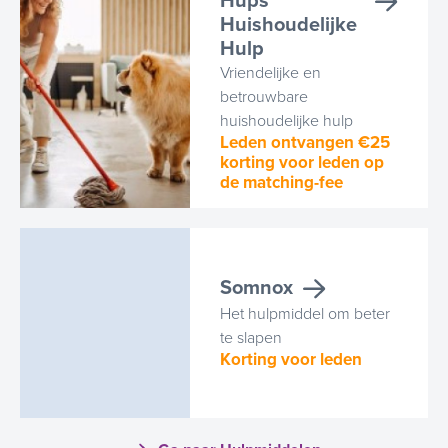
Hups
Huishoudelijke
Hulp
Vriendelijke en
betrouwbare
huishoudelijke hulp
Leden ontvangen €25
korting voor leden op
de matching-fee
Somnox
Het hulpmiddel om beter
te slapen
Korting voor leden