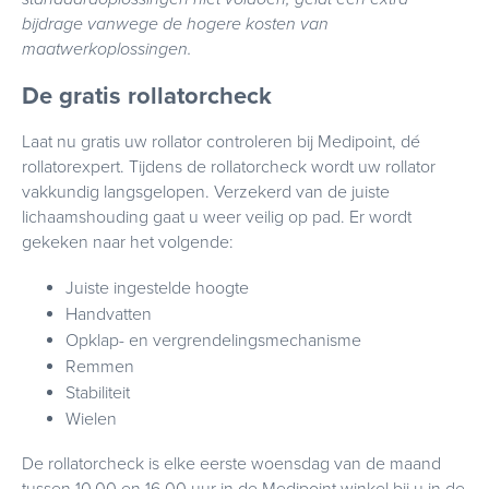
bijdrage vanwege de hogere kosten van
maatwerkoplossingen.
De gratis rollatorcheck
Laat nu gratis uw rollator controleren bij Medipoint, dé
rollatorexpert. Tijdens de rollatorcheck wordt uw rollator
vakkundig langsgelopen. Verzekerd van de juiste
lichaamshouding gaat u weer veilig op pad. Er wordt
gekeken naar het volgende:
Juiste ingestelde hoogte
Handvatten
Opklap- en vergrendelingsmechanisme
Remmen
Stabiliteit
Wielen
De rollatorcheck is elke eerste woensdag van de maand