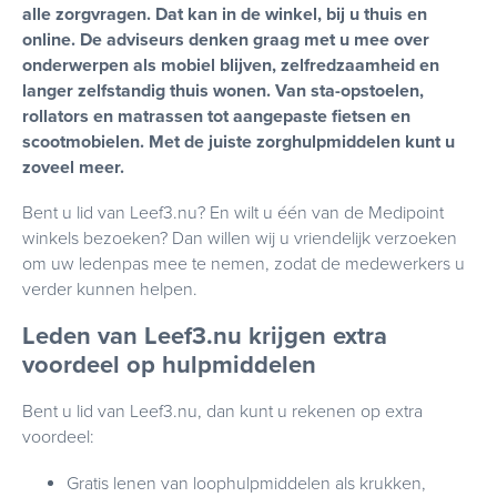
alle zorgvragen. Dat kan in de winkel, bij u thuis en
online. De adviseurs denken graag met u mee over
onderwerpen als mobiel blijven, zelfredzaamheid en
langer zelfstandig thuis wonen. Van sta-opstoelen,
rollators en matrassen tot aangepaste fietsen en
scootmobielen. Met de juiste zorghulpmiddelen kunt u
zoveel meer.
Bent u lid van Leef3.nu? En wilt u één van de Medipoint
winkels bezoeken? Dan willen wij u vriendelijk verzoeken
om uw ledenpas mee te nemen, zodat de medewerkers u
verder kunnen helpen.
Leden van Leef3.nu krijgen extra
voordeel op hulpmiddelen
Bent u lid van Leef3.nu, dan kunt u rekenen op extra
voordeel:
Gratis lenen van loophulpmiddelen als krukken,