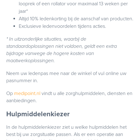
looprek of een rollator voor maximaal 13 weken per
jaar*
Altijd 10% ledenkorting bij de aanschaf van producten.
Exclusieve ledenvoordelen tijdens acties.
* In uitzonderlijke situaties, waarbij de
standaardoplossingen niet voldoen, geldt een extra
bijdrage vanwege de hogere kosten van
maatwerkoplossingen.
Neem uw ledenpas mee naar de winkel of vul online uw
pasnummer in.
Op
medipoint.nl
vindt u alle zorghulpmiddelen, diensten en
aanbiedingen.
Hulpmiddelenkiezer
In de hulpmiddelenkiezer ziet u welke hulpmiddelen het
best bij uw zorgsituatie passen. Als er een operatie aan