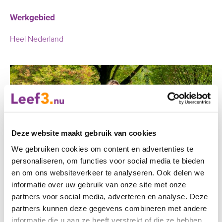
Werkgebied
Heel Nederland
Deze website maakt gebruik van cookies
We gebruiken cookies om content en advertenties te
personaliseren, om functies voor social media te bieden
en om ons websiteverkeer te analyseren. Ook delen we
informatie over uw gebruik van onze site met onze
partners voor social media, adverteren en analyse. Deze
partners kunnen deze gegevens combineren met andere
informatie die u aan ze heeft verstrekt of die ze hebben