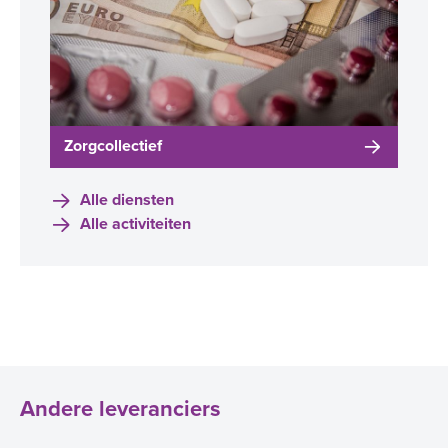
Zorgcollectief
Alle diensten
Alle activiteiten
Andere leveranciers