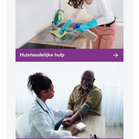
Huishoudelijke hulp