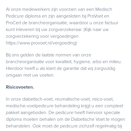
Al onze medewerkers zijn voorzien van een Medisch
Pedicure diploma en zijn aangesloten bij ProVoet en
ProCert de brancheorganisatie, waardoor u onze factuur
kunt inleveren bij uw zorgverzekeraar. (Kijk naar uw
zorgverzekering voor vergoedingen
https://www.provoet.nl/vergoeding)
Bij ons gelden de laatste normen van onze
brancheorganisatie voor kwaliteit, hygiene, arbo en milieu.
Hierdoor heeft u als klant de garantie dat wij zorgvuldig
omgaan met uw voeten.
Risicovoeten.
In onze diabetisch-voet, reumatische-voet, risico-voet,
medische-voetpedicure behandeling krijgt u een compleet
pakket aangeboden. De pedicure heeft hiervoor speciale
diploma moeten behalen om de Diabetische Voet te mogen
behandelen. Ook moet de pedicure zichzelf regelmatig bij