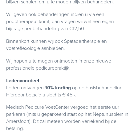
blijven scholen om u te mogen blijven behandelen.
Wij geven ook behandelingen indien u via een
podotherapeut komt, dan vragen wij wel een eigen
bijdrage per behandeling van €12,50
Binnenkort kunnen wij ook Spatadertherapie en
voetreflexologie aanbieden.
Wij hopen u te mogen ontmoeten in onze nieuwe
professionele pedicurepraktijk.
Ledenvoordeel
Leden ontvangen
10%
korting
op de basisbehandeling.
Hierdoor betaald u slechts € 45,-.
Medisch Pedicure VoetCenter vergoed het eerste uur
parkeren (mits u geparkeerd staat op het Neptunusplein in
Amersfoort). Dit zal meteen worden verrekend bij de
betaling.