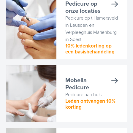
Pedicure op
onze locaties
Pedicure op t Hamersveld
in Leusden en
Verpleeghuis Mariënburg
in Soest
10% ledenkorting op
een basisbehandeling
Mobella
Pedicure
Pedicure aan huis
Leden ontvangen 10%
korting