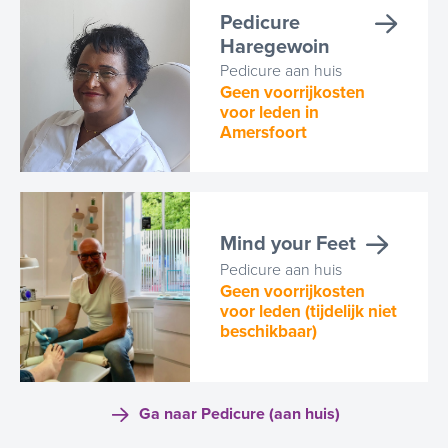
Pedicure
Haregewoin
Pedicure aan huis
Geen voorrijkosten
voor leden in
Amersfoort
Mind your Feet
Pedicure aan huis
Geen voorrijkosten
voor leden (tijdelijk niet
beschikbaar)
Ga naar Pedicure (aan huis)