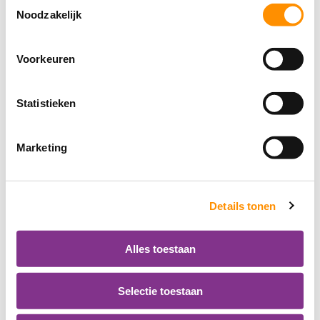
Toestemmingsselectie
Noodzakelijk
Voorkeuren
Statistieken
Marketing
Details tonen
Alles toestaan
Selectie toestaan