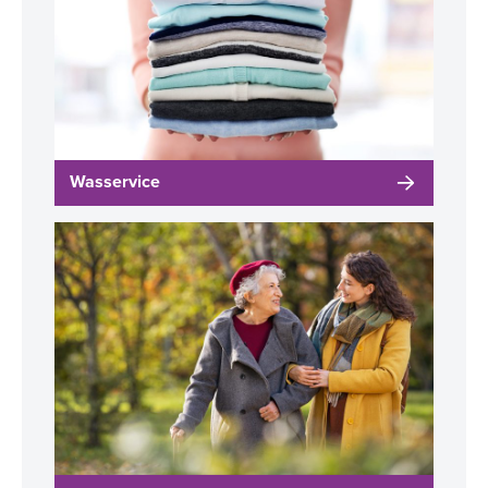
Wasservice