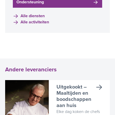
Ondersteuning
Alle diensten
Alle activiteiten
Andere leveranciers
Uitgekookt –
Maaltijden en
boodschappen
aan huis
Elke dag koken de chefs