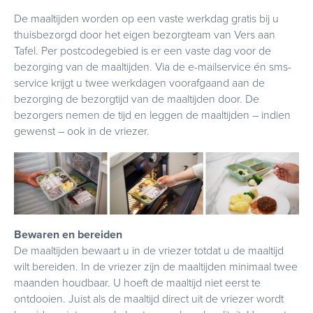
De maaltijden worden op een vaste werkdag gratis bij u
thuisbezorgd door het eigen bezorgteam van Vers aan
Tafel. Per postcodegebied is er een vaste dag voor de
bezorging van de maaltijden. Via de e-mailservice én sms-
service krijgt u twee werkdagen voorafgaand aan de
bezorging de bezorgtijd van de maaltijden door. De
bezorgers nemen de tijd en leggen de maaltijden – indien
gewenst – ook in de vriezer.
Bewaren en bereiden
De maaltijden bewaart u in de vriezer totdat u de maaltijd
wilt bereiden. In de vriezer zijn de maaltijden minimaal twee
maanden houdbaar. U hoeft de maaltijd niet eerst te
ontdooien. Juist als de maaltijd direct uit de vriezer wordt