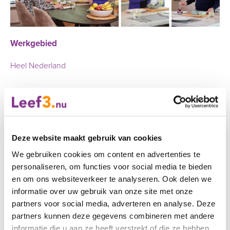
Werkgebied
Heel Nederland
Deze website maakt gebruik van cookies
We gebruiken cookies om content en advertenties te
personaliseren, om functies voor social media te bieden
en om ons websiteverkeer te analyseren. Ook delen we
informatie over uw gebruik van onze site met onze
partners voor social media, adverteren en analyse. Deze
partners kunnen deze gegevens combineren met andere
informatie die u aan ze heeft verstrekt of die ze hebben