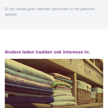
Er zijn helaas geen diensten gevonden in het gekozen
gebied.
Andere leden hadden ook interesse in: