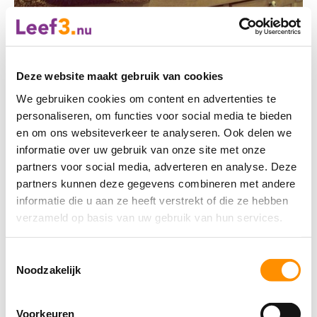
Opruimcoach
Deze website maakt gebruik van cookies
We gebruiken cookies om content en advertenties te
personaliseren, om functies voor social media te bieden
en om ons websiteverkeer te analyseren. Ook delen we
informatie over uw gebruik van onze site met onze
partners voor social media, adverteren en analyse. Deze
partners kunnen deze gegevens combineren met andere
informatie die u aan ze heeft verstrekt of die ze hebben
verzameld op basis van uw gebruik van hun services.
Toestemmingsselectie
Noodzakelijk
Computerhulp / ICT
Voorkeuren