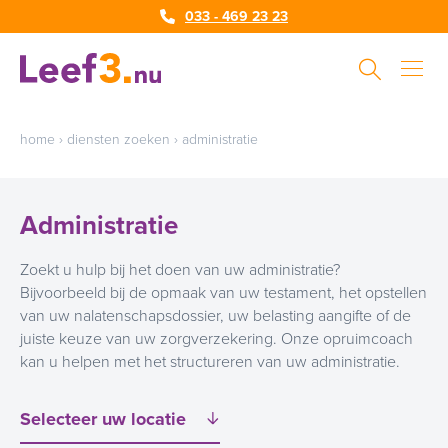
033 - 469 23 23
home
›
diensten zoeken
›
administratie
Administratie
Zoekt u hulp bij het doen van uw administratie?
Bijvoorbeeld bij de opmaak van uw testament, het opstellen
van uw nalatenschapsdossier, uw belasting aangifte of de
juiste keuze van uw zorgverzekering. Onze opruimcoach
kan u helpen met het structureren van uw administratie.