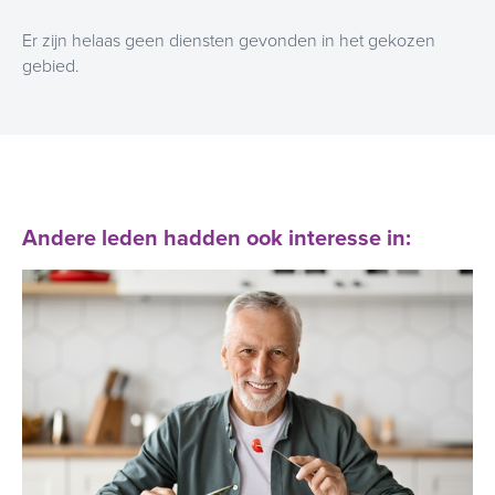
Er zijn helaas geen diensten gevonden in het gekozen
gebied.
Andere leden hadden ook interesse in: