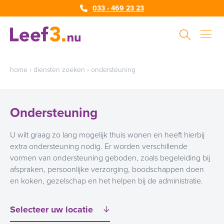
033 - 469 23 23
home
›
diensten zoeken
›
ondersteuning
Ondersteuning
U wilt graag zo lang mogelijk thuis wonen en heeft hierbij
extra ondersteuning nodig. Er worden verschillende
vormen van ondersteuning geboden, zoals begeleiding bij
afspraken, persoonlijke verzorging, boodschappen doen
en koken, gezelschap en het helpen bij de administratie.