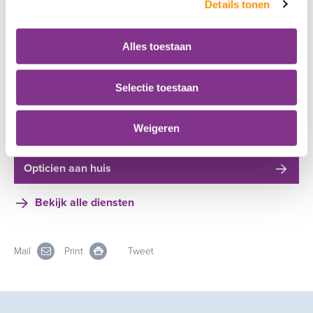
Details tonen
Alles toestaan
Selectie toestaan
Weigeren
Opticien aan huis
Bekijk alle diensten
Mail
Print
Tweet