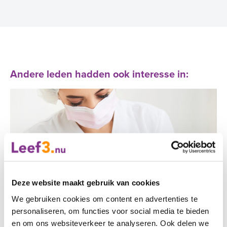
Andere leden hadden ook interesse in:
Deze website maakt gebruik van cookies
We gebruiken cookies om content en advertenties te
personaliseren, om functies voor social media te bieden
en om ons websiteverkeer te analyseren. Ook delen we