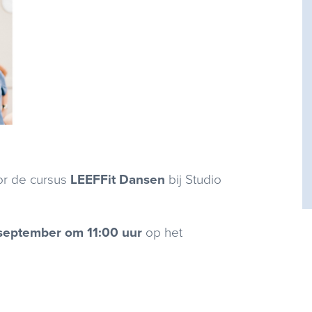
or de cursus
LEEFFit Dansen
bij Studio
september om 11:00 uur
op het