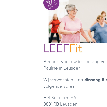
Bedankt voor uw inschrijving vo
Pauline in Leusden.
Wij verwachten u op
dinsdag 8 
volgende adres:
Het Koendert 8A
3831 RB Leusden