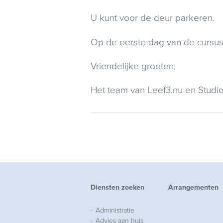
U kunt voor de deur parkeren.
Op de eerste dag van de cursus
Vriendelijke groeten,
Het team van Leef3.nu en Studio
Diensten zoeken
Arrangementen
Administratie
Advies aan huis