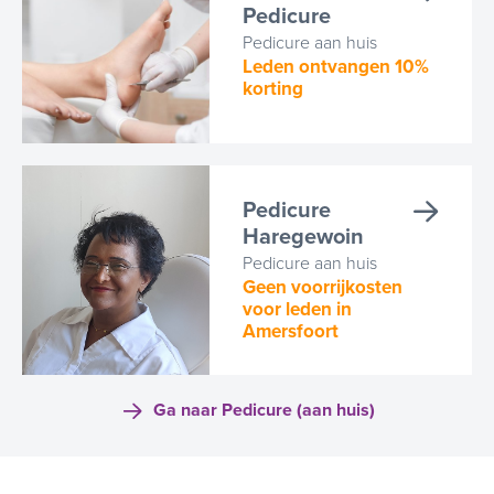
Pedicure
Pedicure aan huis
Leden ontvangen 10%
korting
Pedicure
Haregewoin
Pedicure aan huis
Geen voorrijkosten
voor leden in
Amersfoort
Ga naar Pedicure (aan huis)