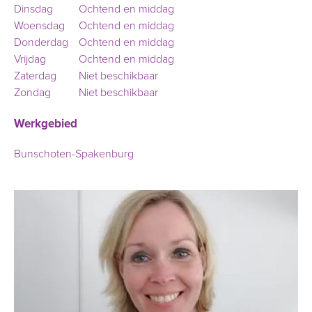
Dinsdag
Ochtend en middag
Woensdag
Ochtend en middag
Donderdag
Ochtend en middag
Vrijdag
Ochtend en middag
Zaterdag
Niet beschikbaar
Zondag
Niet beschikbaar
Werkgebied
Bunschoten-Spakenburg